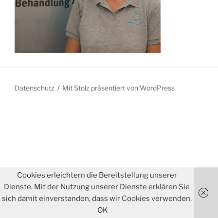
Datenschutz
Mit Stolz präsentiert von WordPress
Cookies erleichtern die Bereitstellung unserer
Dienste. Mit der Nutzung unserer Dienste erklären Sie
sich damit einverstanden, dass wir Cookies verwenden.
OK