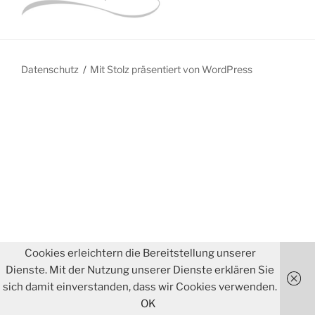
Datenschutz
Mit Stolz präsentiert von WordPress
Cookies erleichtern die Bereitstellung unserer
Dienste. Mit der Nutzung unserer Dienste erklären Sie
sich damit einverstanden, dass wir Cookies verwenden.
OK