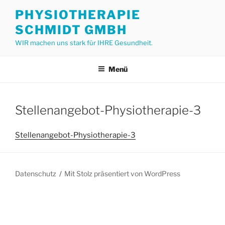
Zum
PHYSIOTHERAPIE
Inhalt
SCHMIDT GMBH
springen
WIR machen uns stark für IHRE Gesundheit.
Menü
Stellenangebot-Physiotherapie-3
Stellenangebot-Physiotherapie-3
Datenschutz
Mit Stolz präsentiert von WordPress