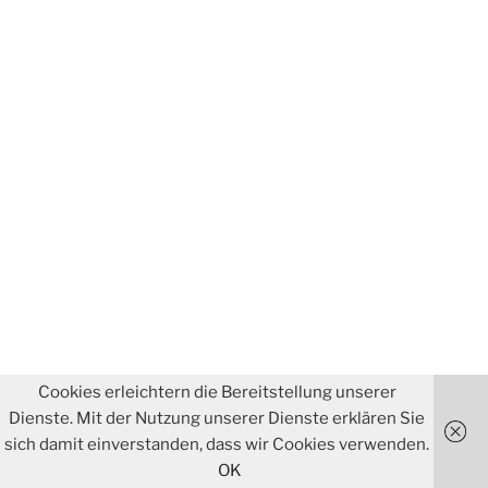
Cookies erleichtern die Bereitstellung unserer
Dienste. Mit der Nutzung unserer Dienste erklären Sie
sich damit einverstanden, dass wir Cookies verwenden.
OK