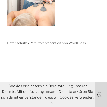
Datenschutz
Mit Stolz präsentiert von WordPress
Cookies erleichtern die Bereitstellung unserer
Dienste. Mit der Nutzung unserer Dienste erklären Sie
sich damit einverstanden, dass wir Cookies verwenden.
OK