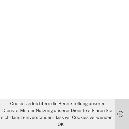
Cookies erleichtern die Bereitstellung unserer
Dienste. Mit der Nutzung unserer Dienste erklären Sie
sich damit einverstanden, dass wir Cookies verwenden.
OK